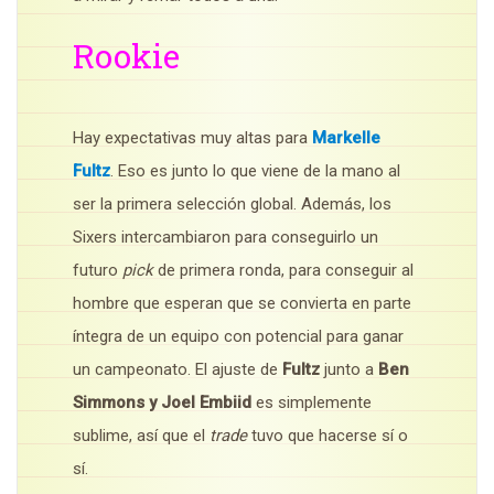
Rookie
Hay expectativas muy altas para
Markelle
Fultz
. Eso es junto lo que viene de la mano al
ser la primera selección global. Además, los
Sixers intercambiaron para conseguirlo un
futuro
pick
de primera ronda, para conseguir al
hombre que esperan que se convierta en parte
íntegra de un equipo con potencial para ganar
un campeonato. El ajuste de
Fultz
junto a
Ben
Simmons y Joel Embiid
es simplemente
sublime, así que el
trade
tuvo que hacerse sí o
sí.