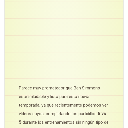
Parece muy prometedor que Ben Simmons
esté saludable y listo para esta nueva
temporada, ya que recientemente podemos ver
vídeos suyos, completando los partidillos
5 vs
5
durante los entrenamientos sin ningún tipo de