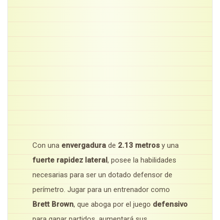
Con una
envergadura
de
2.13 metros
y una
fuerte rapidez lateral
, posee la habilidades
necesarias para ser un dotado defensor de
perímetro. Jugar para un entrenador como
Brett Brown
, que aboga por el juego
defensivo
para ganar partidos, aumentará sus