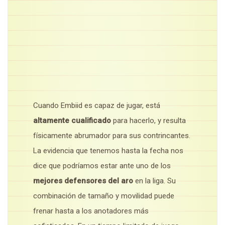
Cuando Embiid es capaz de jugar, está
altamente cualificado
para hacerlo, y resulta
físicamente abrumador para sus contrincantes.
La evidencia que tenemos hasta la fecha nos
dice que podríamos estar ante uno de los
mejores defensores del aro
en la liga. Su
combinación de tamaño y movilidad puede
frenar hasta a los anotadores más