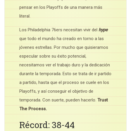
pensar en los Playoffs de una manera más
literal.
Los Philadelphia 76ers necesitan vivir del
hype
que todo el mundo ha creado en torno a las
jóvenes estrellas. Por mucho que quisieramos
especular sobre su éxito potencial,
necesitamos ver el trabajo duro y la dedicación
durante la temporada. Esto se trata de ir partido
a partido, hasta que el proceso se cuele en los
Playoffs, y así conseguir el objetivo de
temporada. Con suerte, pueden hacerlo.
Trust
The Process.
Récord: 38-44