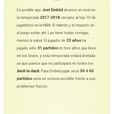
Es posible que
Joel Embiid
alcance un nivel en
la temporada
2017-2018
cercano al top-10 de
jugadores en la NBA. El talento y el impacto en
el juego están ahí. Las tiene todas consigo,
menos la salud. El jugador de
23 años
ha
jugado sólo
31 partidos
en tres años que lleva
en los Sixers, y esta temporada estará limitada
ya que parece que no participará en todos los
back-to-back
. Para Embiid jugar unos
50 ó 60
partidos
sería un victoria increible frente a sus
problemas físicos.