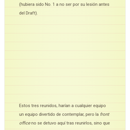
(hubiera sido No. 1 a no ser por su lesión antes
del Draft).
Estos tres reunidos, harían a cualquier equipo
un equipo divertido de contemplar, pero la
front
office
no se detuvo aquí tras reunirlos, sino que