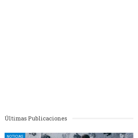
Últimas Publicaciones
NOTICIAS