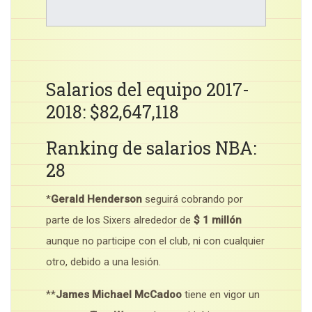
Salarios del equipo 2017-
2018: $82,647,118
Ranking de salarios NBA:
28
*
Gerald Henderson
seguirá cobrando por
parte de los Sixers alrededor de
$ 1 millón
aunque no participe con el club, ni con cualquier
otro, debido a una lesión.
**
James Michael McCadoo
tiene en vigor un