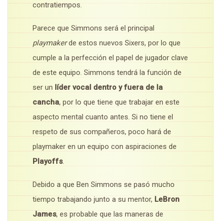
contratiempos.
Parece que Simmons será el principal
playmaker
de estos nuevos Sixers, por lo que
cumple a la perfección el papel de jugador clave
de este equipo. Simmons tendrá la función de
ser un
líder vocal dentro y fuera de la
cancha
, por lo que tiene que trabajar en este
aspecto mental cuanto antes. Si no tiene el
respeto de sus compañeros, poco hará de
playmaker en un equipo con aspiraciones de
Playoffs
.
Debido a que Ben Simmons se pasó mucho
tiempo trabajando junto a su mentor,
LeBron
James
, es probable que las maneras de