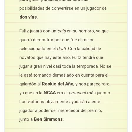
posibilidades de convertirse en un jugador de
dos vías.
Fultz jugará con un
chip
en su hombro, ya que
querrá demostrar por qué fue el mejor
seleccionado en el
draft
. Con la calidad de
novatos que hay este año, Fultz tendrá que
jugar a gran nivel casi toda la temporada. No se
le está tomando demasiado en cuenta para el
galardón al
Rookie del Año
, y nos parece raro
ya que en la
NCAA
era el
prospect
más jugoso.
Las victorias obviamente ayudarán a este
jugador a poder ser merecedor del premio,
junto a
Ben Simmons.