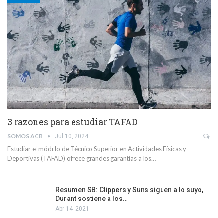
3 razones para estudiar TAFAD
SOMOS ACB
Jul 10, 2024
Estudiar el módulo de Técnico Superior en Actividades Físicas y
Deportivas (TAFAD) ofrece grandes garantías a los…
Resumen SB: Clippers y Suns siguen a lo suyo,
Durant sostiene a los…
Abr 14, 2021