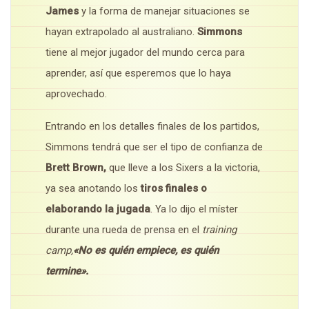
James
y la forma de manejar situaciones se
hayan extrapolado al australiano.
Simmons
tiene al mejor jugador del mundo cerca para
aprender, así que esperemos que lo haya
aprovechado.
Entrando en los detalles finales de los partidos,
Simmons tendrá que ser el tipo de confianza de
Brett Brown,
que lleve a los Sixers a la victoria,
ya sea anotando los
tiros finales o
elaborando la jugada
. Ya lo dijo el míster
durante una rueda de prensa en el
training
camp,
«No es quién empiece, es quién
termine».