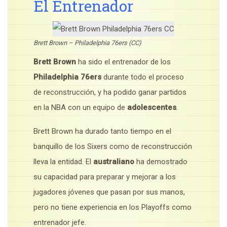
El Entrenador
Brett Brown – Philadelphia 76ers (CC)
Brett Brown
ha sido el entrenador de los
Philadelphia 76ers
durante todo el proceso
de reconstrucción, y ha podido ganar partidos
en la NBA con un equipo de
adolescentes
.
Brett Brown ha durado tanto tiempo en el
banquillo de los Sixers como de reconstrucción
lleva la entidad. El
australiano
ha demostrado
su capacidad para preparar y mejorar a los
jugadores jóvenes que pasan por sus manos,
pero no tiene experiencia en los Playoffs como
entrenador jefe.