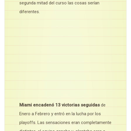
segunda mitad del curso las cosas serían
diferentes.
Miami encadenó 13 victorias seguidas
de
Enero a Febrero y entró en la lucha por los
playoffs. Las sensaciones eran completamente