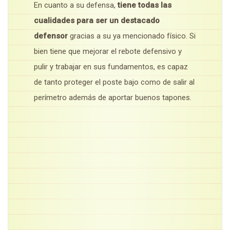
En cuanto a su defensa,
tiene todas las
cualidades para ser un destacado
defensor
gracias a su ya mencionado físico. Si
bien tiene que mejorar el rebote defensivo y
pulir y trabajar en sus fundamentos, es capaz
de tanto proteger el poste bajo como de salir al
perímetro además de aportar buenos tapones.