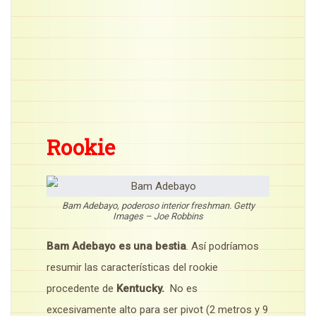
Rookie
Bam Adebayo, poderoso interior freshman. Getty
Images – Joe Robbins
Bam Adebayo es una bestia
. Así podríamos
resumir las características del rookie
procedente de
Kentucky.
No es
excesivamente alto para ser pivot (2 metros y 9