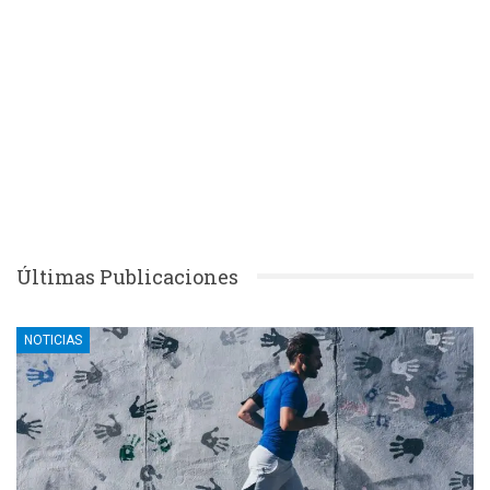
Últimas Publicaciones
NOTICIAS