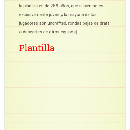
la plantilla es de 25.9 años, que si bien no es
excesivamente joven y, la mayoría de los
jugadores son undrafted, rondas bajas de draft
o descartes de otros equipos)
Plantilla