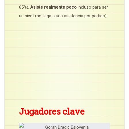
65%).
Asiste realmente poco
incluso para ser
un pivot (no llega a una asistencia por partido).
Jugadores clave