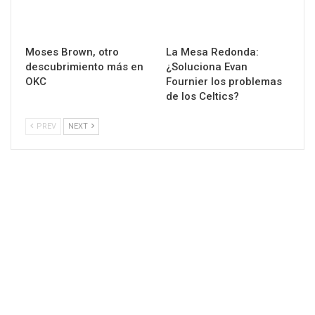
Moses Brown, otro
La Mesa Redonda:
descubrimiento más en
¿Soluciona Evan
OKC
Fournier los problemas
de los Celtics?
PREV
NEXT