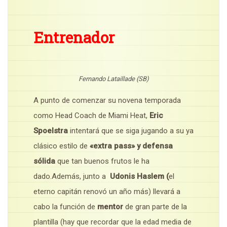
Entrenador
Fernando Lataillade (SB)
A punto de comenzar su novena temporada
como Head Coach de Miami Heat,
Eric
Spoelstra
intentará que se siga jugando a su ya
clásico estilo de
«extra pass» y defensa
sólida
que tan buenos frutos le ha
dado.Además, junto a
Udonis Haslem (
el
eterno capitán renovó un año más) llevará a
cabo la función de
mentor
de gran parte de la
plantilla (hay que recordar que la edad media de