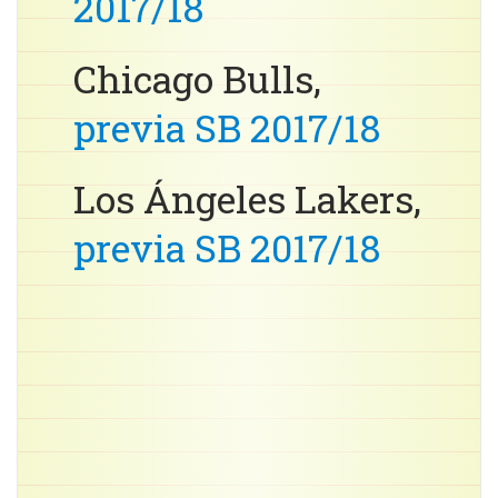
2017/18
Chicago Bulls,
previa SB 2017/18
Los Ángeles Lakers,
previa SB 2017/18