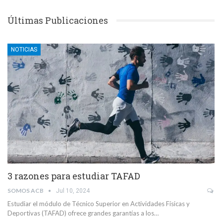
Últimas Publicaciones
NOTICIAS
3 razones para estudiar TAFAD
SOMOS ACB
Jul 10, 2024
Estudiar el módulo de Técnico Superior en Actividades Físicas y
Deportivas (TAFAD) ofrece grandes garantías a los…