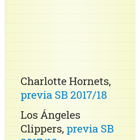
Charlotte Hornets,
previa SB 2017/18
Los Ángeles
Clippers,
previa SB