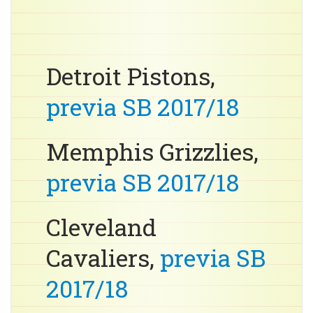
Detroit Pistons,
previa SB 2017/18
Memphis Grizzlies,
previa SB 2017/18
Cleveland
Cavaliers,
previa SB
2017/18