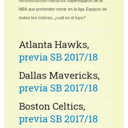
reconstrucción hasta los superequipos de la
NBA que pretenden reinar en la liga. Equipos de
todos los colores, ¿cuál es el tuyo?
Atlanta Hawks,
previa SB 2017/18
Dallas Mavericks,
previa SB 2017/18
Boston Celtics,
previa SB 2017/18