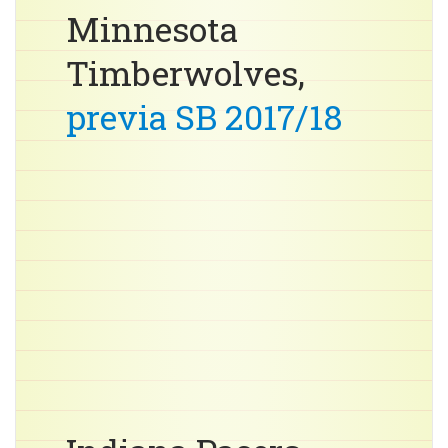
Minnesota
Timberwolves,
previa SB 2017/18