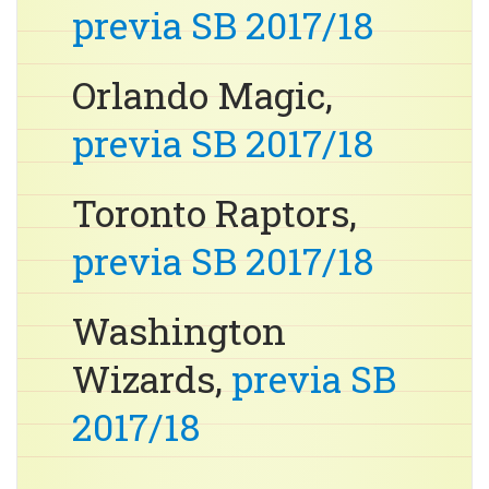
previa SB 2017/18
Orlando Magic,
previa SB 2017/18
Toronto Raptors,
previa SB 2017/18
Washington
Wizards,
previa SB
2017/18