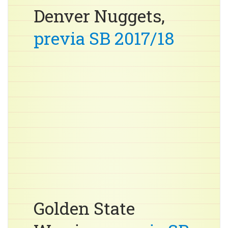
Denver Nuggets,
previa SB 2017/18
Golden State