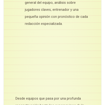
general del equipo, análisis sobre
jugadores claves, entrenador y una
pequeña opinión con pronóstico de cada
redacción especializada.
Desde equipos que pasa por una profunda