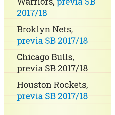
Warriors,
previa SB
2017/18
Broklyn Nets,
previa SB 2017/18
Chicago Bulls,
previa SB 2017/18
Houston Rockets,
previa SB 2017/18