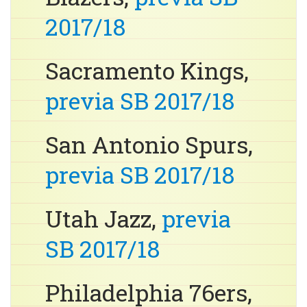
2017/18
Sacramento Kings,
previa SB 2017/18
San Antonio Spurs,
previa SB 2017/18
Utah Jazz,
previa
SB 2017/18
Philadelphia 76ers,