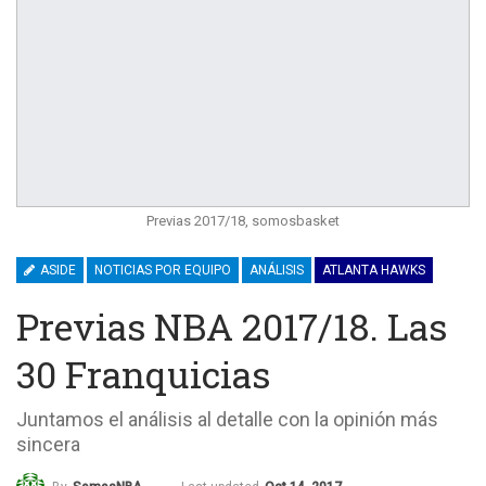
Previas 2017/18, somosbasket
ASIDE
NOTICIAS POR EQUIPO
ANÁLISIS
ATLANTA HAWKS
Previas NBA 2017/18. Las
30 Franquicias
Juntamos el análisis al detalle con la opinión más
sincera