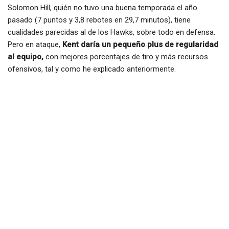
Solomon Hill, quién no tuvo una buena temporada el año
pasado (7 puntos y 3,8 rebotes en 29,7 minutos), tiene
cualidades parecidas al de los Hawks, sobre todo en defensa.
Pero en ataque,
Kent daría un pequeño plus de regularidad
al equipo,
con mejores porcentajes de tiro y más recursos
ofensivos, tal y como he explicado anteriormente.