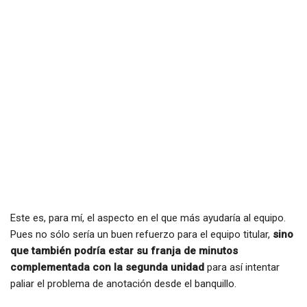
Este es, para mí, el aspecto en el que más ayudaría al equipo.
Pues no sólo sería un buen refuerzo para el equipo titular,
sino
que también podría estar su franja de minutos
complementada con la segunda unidad
para así intentar
paliar el problema de anotación desde el banquillo.