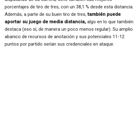
porcentajes de tiro de tres, con un 38,1 % desde esta distancia.
Además, a parte de su buen tiro de tres,
también puede
aportar su juego de media distancia,
algo en lo que también
destaca (eso sí, de manera un poco menos regular). Su amplio
abanico de recursos de anotación y sus potenciales 11-12
puntos por partido serían sus credenciales en ataque.