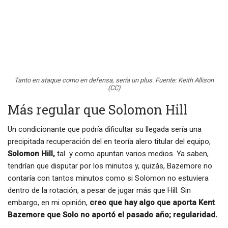
Tanto en ataque como en defensa, sería un plus. Fuente: Keith Allison
(CC)
Más regular que Solomon Hill
Un condicionante que podría dificultar su llegada sería una
precipitada recuperación del en teoría alero titular del equipo,
Solomon Hill,
tal y como apuntan varios medios. Ya saben,
tendrían que disputar por los minutos y, quizás, Bazemore no
contaría con tantos minutos como si Solomon no estuviera
dentro de la rotación, a pesar de jugar más que Hill. Sin
embargo, en mi opinión,
creo que hay algo que aporta Kent
Bazemore que Solo no aportó el pasado año; regularidad.