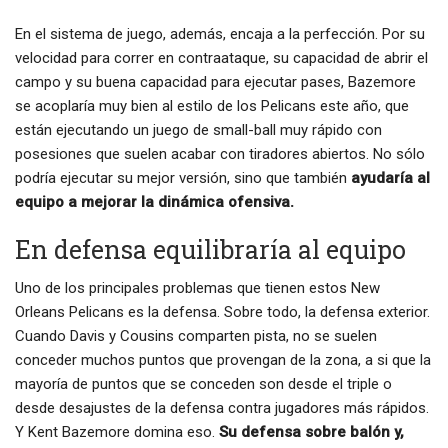
En el sistema de juego, además, encaja a la perfección. Por su
velocidad para correr en contraataque, su capacidad de abrir el
campo y su buena capacidad para ejecutar pases, Bazemore
se acoplaría muy bien al estilo de los Pelicans este año, que
están ejecutando un juego de small-ball muy rápido con
posesiones que suelen acabar con tiradores abiertos. No sólo
podría ejecutar su mejor versión, sino que también
ayudaría al
equipo a mejorar la dinámica ofensiva.
En defensa equilibraría al equipo
Uno de los principales problemas que tienen estos New
Orleans Pelicans es la defensa. Sobre todo, la defensa exterior.
Cuando Davis y Cousins comparten pista, no se suelen
conceder muchos puntos que provengan de la zona, a si que la
mayoría de puntos que se conceden son desde el triple o
desde desajustes de la defensa contra jugadores más rápidos.
Y Kent Bazemore domina eso.
Su defensa sobre balón y,