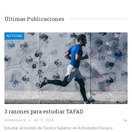
Últimas Publicaciones
NOTICIAS
3 razones para estudiar TAFAD
SOMOS ACB
Jul 10, 2024
Estudiar el módulo de Técnico Superior en Actividades Físicas y