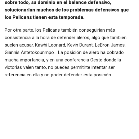
sobre todo, su dominio en el balance defensivo,
solucionarían muchos de los problemas defensivos que
los Pelicans tienen esta temporada.
Por otra parte, los Pelicans también conseguirían más
consistencia a la hora de defender aleros, algo que también
suelen acusar. Kawhi Leonard, Kevin Durant, LeBron James,
Giannis Antetokounmpo… La posición de alero ha cobrado
mucha importancia, y en una conferencia Oeste donde la
victorias valen tanto, no puedes permitirte intentar ser
referencia en ella y no poder defender esta posición.