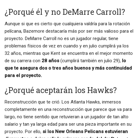
¿Porqué él y no DeMarre Carroll?
Aunque si que es cierto que cualquiera valdría para la rotación
pelícana, Bazemore destacaría más por ser más valioso para el
proyecto. DeMarre Carroll no es un jugador regular, tiene
problemas físicos de vez en cuando y en julio cumplirá ya los
32 años, mientras que Kent se encuentra en el mejor momento
de su carrera con
28 años
(cumplirá también en julio 29),
lo
que te asegura dos o tres años buenos y más continuidad
para el proyecto.
¿Porqué aceptarán los Hawks?
Reconstrucción que te crió. Los Atlanta Hawks, inmersos
completamente en una reconstrucción que parece que va para
largo, no tiene sentido que retuvieran a un jugador de tan alto
salario y tan ya larga edad para ser una pieza importante en su
proyecto. Por ello,
si los New Orleans Pelicans estuvieran