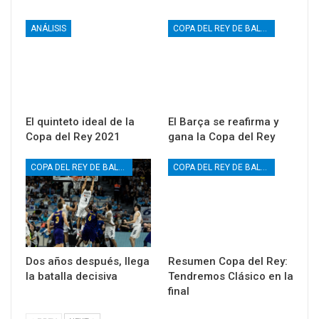
ANÁLISIS
COPA DEL REY DE BALONCESTO
El quinteto ideal de la
El Barça se reafirma y
Copa del Rey 2021
gana la Copa del Rey
COPA DEL REY DE BALONCESTO
COPA DEL REY DE BALONCESTO
Dos años después, llega
Resumen Copa del Rey:
la batalla decisiva
Tendremos Clásico en la
final