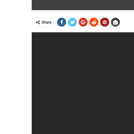
Share