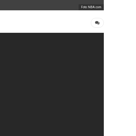
Foto: NBA.com