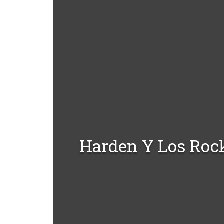
Harden Y Los Rock