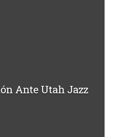
lón Ante Utah Jazz