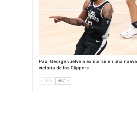
Paul George vuelve a exhibirse en una nueva
victoria de los Clippers
PREV
NEXT