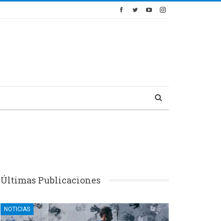
Últimas Publicaciones
NOTICIAS