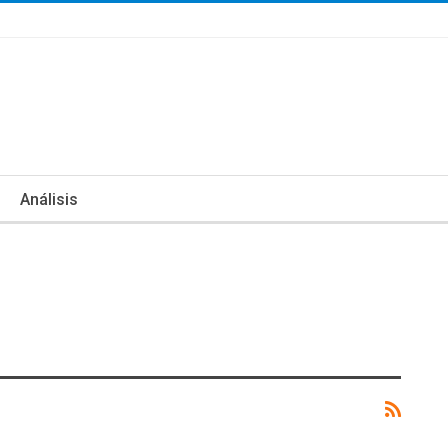
Análisis