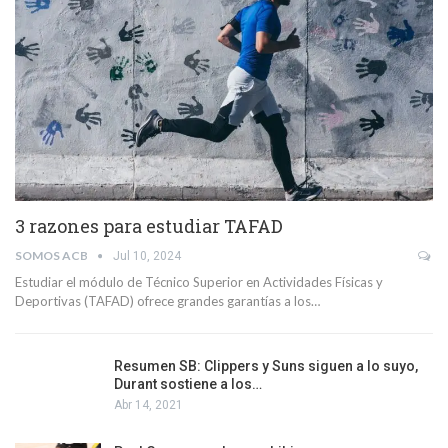
3 razones para estudiar TAFAD
SOMOS ACB
Jul 10, 2024
Estudiar el módulo de Técnico Superior en Actividades Físicas y
Deportivas (TAFAD) ofrece grandes garantías a los…
Resumen SB: Clippers y Suns siguen a lo suyo,
Durant sostiene a los…
Abr 14, 2021