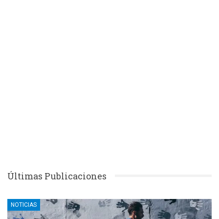
Últimas Publicaciones
NOTICIAS