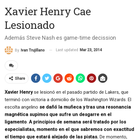
Xavier Henry Cae
Lesionado
Además Steve Nash es game-time decission
Last updated
Mar 23, 2014
By
Ivan Trujillano
Share
Xavier Henry
se lesionó en el pasado partido de Lakers, que
terminó con victoria a domicilio de los Washington Wizards. El
escolta angelino
se dañó la muñeca y tras una resonancia
magnética supimos que sufre un desgarre en el
ligamento
.
A principios de semana será tratado por los
especialistas, momento en el que sabremos con exactitud
el tiempo que estará alejado de las pistas.
De momento,