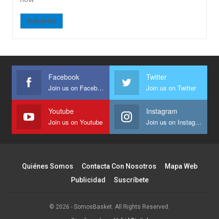
Subscribe
Facebook
Twitter
Join us on Facebook
Join us on Twitter
Youtube
Instagram
Join us on Youtube
Join us on Instagram
Quiénes Somos
Contacta Con Nosotros
Mapa Web
Publicidad
Suscríbete
© 2026 - SomosBasket. All Rights Reserved.