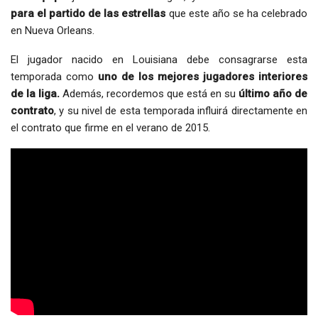
para el partido de las estrellas
que este año se ha celebrado
en Nueva Orleans.
El jugador nacido en Louisiana debe consagrarse esta
temporada como
uno de los mejores jugadores interiores
de la liga.
Además, recordemos que está en su
último año de
contrato
, y su nivel de esta temporada influirá directamente en
el contrato que firme en el verano de 2015.