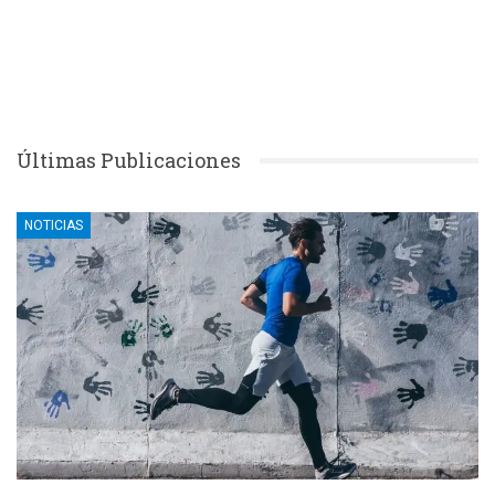
Últimas Publicaciones
NOTICIAS