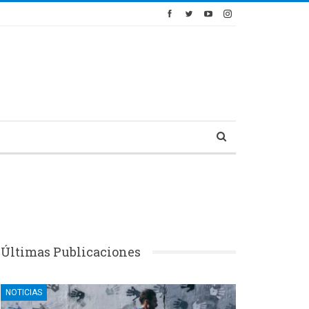
Últimas Publicaciones
NOTICIAS