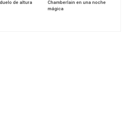
 duelo de altura
Chamberlain en una noche
mágica