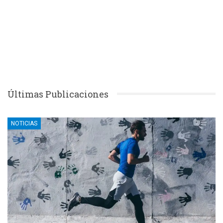
Últimas Publicaciones
NOTICIAS