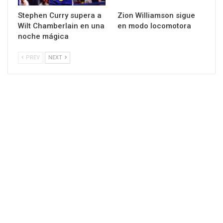
Stephen Curry supera a
Zion Williamson sigue
Wilt Chamberlain en una
en modo locomotora
noche mágica
PREV
NEXT