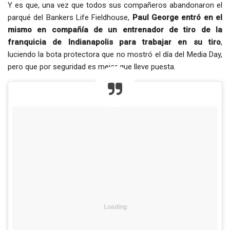
Y es que, una vez que todos sus compañeros abandonaron el
parqué del Bankers Life Fieldhouse,
Paul George entró en el
mismo en compañía de un entrenador de tiro de la
franquicia de Indianapolis para trabajar en su tiro
,
luciendo la bota protectora que no mostró el día del Media Day,
pero que por seguridad es mejor que lleve puesta.
Loading