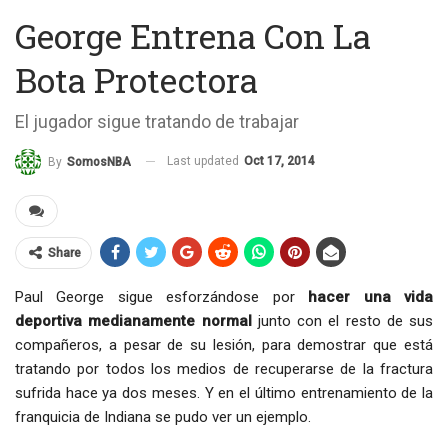
George Entrena Con La
Bota Protectora
El jugador sigue tratando de trabajar
Last updated
Oct 17, 2014
By
SomosNBA
Share
Paul George sigue esforzándose por
hacer una vida
deportiva medianamente normal
junto con el resto de sus
compañeros, a pesar de su lesión, para demostrar que está
tratando por todos los medios de recuperarse de la fractura
sufrida hace ya dos meses. Y en el último entrenamiento de la
franquicia de Indiana se pudo ver un ejemplo.