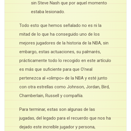
sin Steve Nash que por aquel momento
estaba lesionado.
Todo esto que hemos señalado no es ni la
mitad de lo que ha conseguido uno de los
mejores jugadores de la historia de la NBA, sin
embargo, estas actuaciones, su palmarés,
prácticamente todo lo recogido en este artículo
es más que suficiente para que O’neal
pertenezca al «olimpo» de la NBA y esté junto
con otra estrellas como Johnson, Jordan, Bird,
Chamberlain, Russell y compañía.
Para terminar, estas son algunas de las
jugadas, del legado para el recuerdo que nos ha
dejado este increíble jugador y persona,