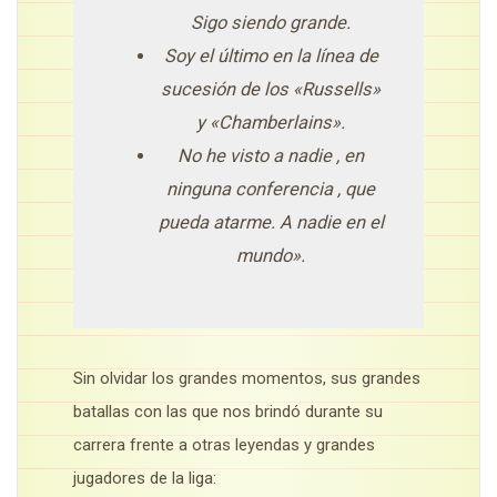
Sigo siendo grande.
Soy el último en la línea de
sucesión de los «Russells»
y «Chamberlains».
No he visto a nadie , en
ninguna conferencia , que
pueda atarme. A nadie en el
mundo».
Sin olvidar los grandes momentos, sus grandes
batallas con las que nos brindó durante su
carrera frente a otras leyendas y grandes
jugadores de la liga: