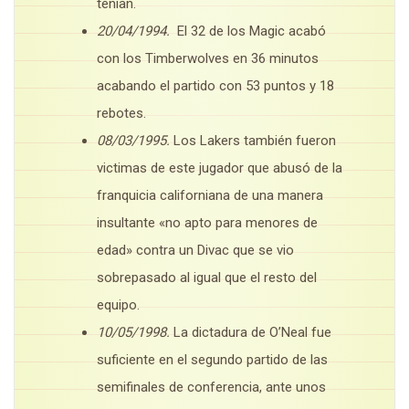
tenían.
20/04/1994.
El 32 de los Magic acabó
con los Timberwolves en 36 minutos
acabando el partido con 53 puntos y 18
rebotes.
08/03/1995.
Los Lakers también fueron
victimas de este jugador que abusó de la
franquicia californiana de una manera
insultante «no apto para menores de
edad» contra un Divac que se vio
sobrepasado al igual que el resto del
equipo.
10/05/1998.
La dictadura de O’Neal fue
suficiente en el segundo partido de las
semifinales de conferencia, ante unos