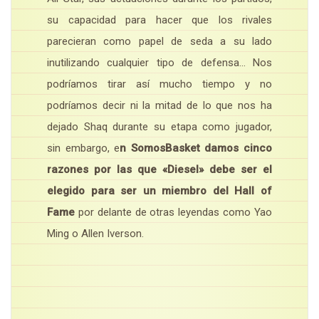
su capacidad para hacer que los rivales
parecieran como papel de seda a su lado
inutilizando cualquier tipo de defensa… Nos
podríamos tirar así mucho tiempo y no
podríamos decir ni la mitad de lo que nos ha
dejado Shaq durante su etapa como jugador,
sin embargo, e
n SomosBasket damos cinco
razones por las que «Diesel» debe ser el
elegido para ser un miembro del Hall of
Fame
por delante de otras leyendas como Yao
Ming o Allen Iverson.