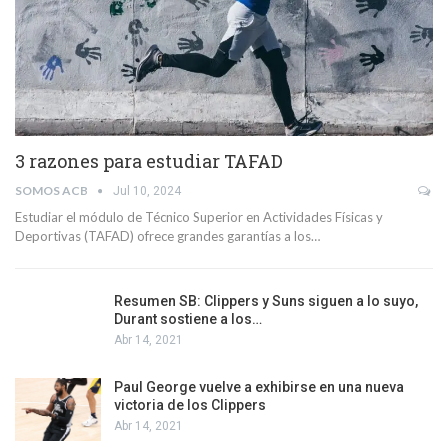
3 razones para estudiar TAFAD
SOMOS ACB
Jul 10, 2024
Estudiar el módulo de Técnico Superior en Actividades Físicas y
Deportivas (TAFAD) ofrece grandes garantías a los…
Resumen SB: Clippers y Suns siguen a lo suyo,
Durant sostiene a los…
Abr 14, 2021
Paul George vuelve a exhibirse en una nueva
victoria de los Clippers
Abr 14, 2021