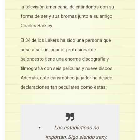
la televisión americana, deleitándonos con su
forma de ser y sus bromas junto a su amigo
Charles Barkley.
El 34 de los Lakers ha sido una persona que
pese a ser un jugador profesional de
baloncesto tiene una enorme discografía y
filmografía con seis películas y nueve discos.
Además, este carismático jugador ha dejado
declaraciones tan peculiares como estas:
Las estadísticas no
importan, Sigo siendo sexy.