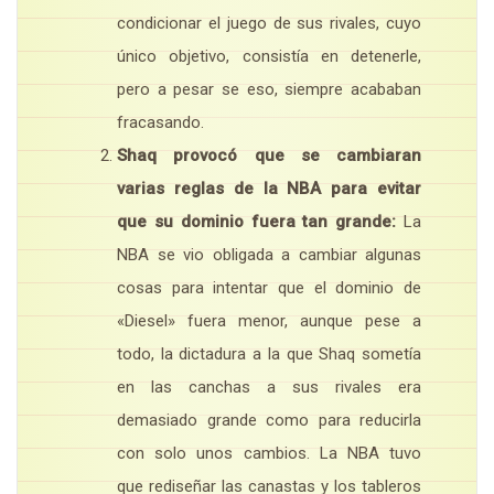
condicionar el juego de sus rivales, cuyo
único objetivo, consistía en detenerle,
pero a pesar se eso, siempre acababan
fracasando.
Shaq provocó que se cambiaran
varias reglas de la NBA para evitar
que su dominio fuera tan grande:
La
NBA se vio obligada a cambiar algunas
cosas para intentar que el dominio de
«Diesel» fuera menor, aunque pese a
todo, la dictadura a la que Shaq sometía
en las canchas a sus rivales era
demasiado grande como para reducirla
con solo unos cambios. La NBA tuvo
que rediseñar las canastas y los tableros