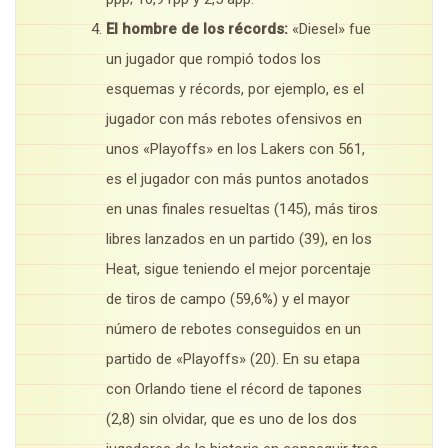
El hombre de los récords:
«Diesel» fue
un jugador que rompió todos los
esquemas y récords, por ejemplo, es el
jugador con más rebotes ofensivos en
unos «Playoffs» en los Lakers con 561,
es el jugador con más puntos anotados
en unas finales resueltas (145), más tiros
libres lanzados en un partido (39), en los
Heat, sigue teniendo el mejor porcentaje
de tiros de campo (59,6%) y el mayor
número de rebotes conseguidos en un
partido de «Playoffs» (20). En su etapa
con Orlando tiene el récord de tapones
(2,8) sin olvidar, que es uno de los dos