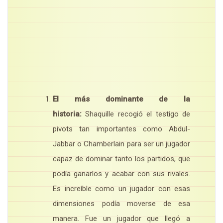
El más dominante de la
historia:
Shaquille recogió el testigo de
pivots tan importantes como Abdul-
Jabbar o Chamberlain para ser un jugador
capaz de dominar tanto los partidos, que
podía ganarlos y acabar con sus rivales.
Es increíble como un jugador con esas
dimensiones podía moverse de esa
manera. Fue un jugador que llegó a