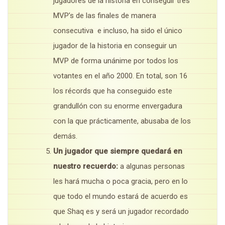
jugadores de la historia en conseguir tres
MVP’s de las finales de manera
consecutiva e incluso, ha sido el único
jugador de la historia en conseguir un
MVP de forma unánime por todos los
votantes en el año 2000. En total, son 16
los récords que ha conseguido este
grandullón con su enorme envergadura
con la que prácticamente, abusaba de los
demás.
Un jugador que siempre quedará en
nuestro recuerdo:
a algunas personas
les hará mucha o poca gracia, pero en lo
que todo el mundo estará de acuerdo es
que Shaq es y será un jugador recordado