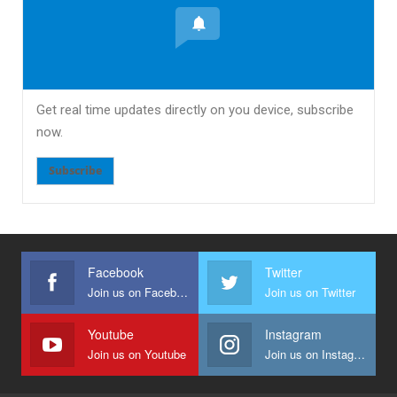
Get real time updates directly on you device, subscribe
now.
Subscribe
Facebook
Twitter
Join us on Facebook
Join us on Twitter
Youtube
Instagram
Join us on Youtube
Join us on Instagram