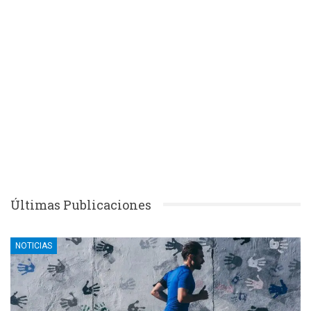
Últimas Publicaciones
NOTICIAS