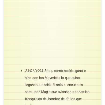
23/01/1993.
Shaq, como rookie, ganó e
hizo con los Mavericks lo que quiso
llegando a decidir él solo el encuentro
para unos Magic que avisaban a todas las
franquicias del hambre de títulos que