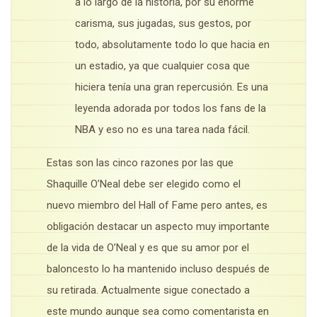
a lo largo de la historia, por su enorme
carisma, sus jugadas, sus gestos, por
todo, absolutamente todo lo que hacia en
un estadio, ya que cualquier cosa que
hiciera tenía una gran repercusión. Es una
leyenda adorada por todos los fans de la
NBA y eso no es una tarea nada fácil.
Estas son las cinco razones por las que
Shaquille O’Neal debe ser elegido como el
nuevo miembro del Hall of Fame pero antes, es
obligación destacar un aspecto muy importante
de la vida de O’Neal y es que su amor por el
baloncesto lo ha mantenido incluso después de
su retirada. Actualmente sigue conectado a
este mundo aunque sea como comentarista en