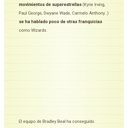
movimientos de superestrellas
(Kyrie Irving,
Paul George, Dwyane Wade, Carmelo Anthony…)
se ha hablado poco de otras franquicias
como Wizards.
El equipo de Bradley Beal ha conseguido