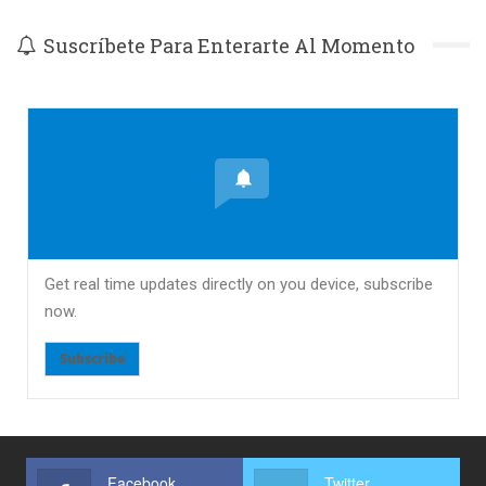
Suscríbete Para Enterarte Al Momento
Get real time updates directly on you device, subscribe
now.
Subscribe
Facebook
Twitter