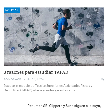
NOTICIAS
3 razones para estudiar TAFAD
SOMOS ACB
Jul 10, 2024
Estudiar el módulo de Técnico Superior en Actividades Físicas y
Deportivas (TAFAD) ofrece grandes garantías a los…
Resumen SB: Clippers y Suns siguen a lo suyo,