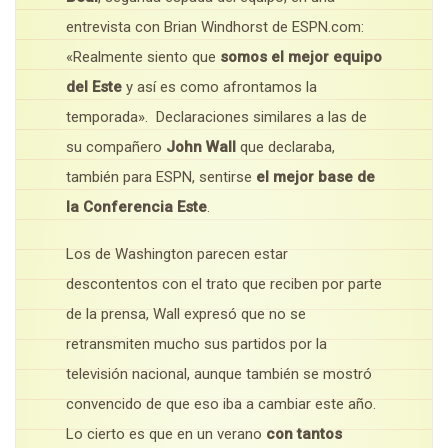
entrevista con Brian Windhorst de ESPN.com:
«Realmente siento que
somos el mejor equipo
del Este
y así es como afrontamos la
temporada». Declaraciones similares a las de
su compañero
John Wall
que declaraba,
también para ESPN, sentirse
el mejor base de
la Conferencia Este
.
Los de Washington parecen estar
descontentos con el trato que reciben por parte
de la prensa, Wall expresó que no se
retransmiten mucho sus partidos por la
televisión nacional, aunque también se mostró
convencido de que eso iba a cambiar este año.
Lo cierto es que en un verano
con tantos