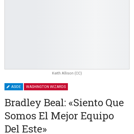
Keith Allison (CC)
ASIDE
WASHINGTON WIZARDS
Bradley Beal: «Siento Que
Somos El Mejor Equipo
Del Este»