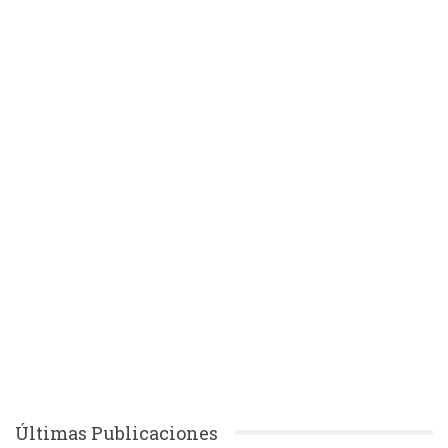
Últimas Publicaciones