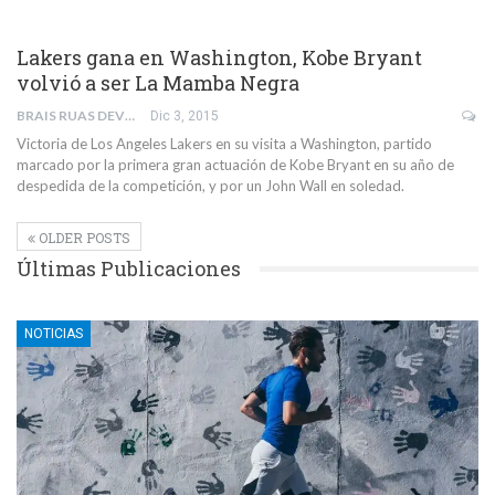
Lakers gana en Washington, Kobe Bryant
volvió a ser La Mamba Negra
BRAIS RUAS DEVESA
Dic 3, 2015
Victoria de Los Angeles Lakers en su visita a Washington, partido
marcado por la primera gran actuación de Kobe Bryant en su año de
despedida de la competición, y por un John Wall en soledad.
OLDER POSTS
Últimas Publicaciones
NOTICIAS