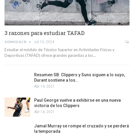
3 razones para estudiar TAFAD
SOMOS ACB
Jul 10, 2024
Estudiar el módulo de Técnico Superior en Actividades Físicas y
Deportivas (TAFAD) ofrece grandes garantías a los…
Resumen SB: Clippers y Suns siguen a lo suyo,
Durant sostiene a los…
Abr 14, 2021
Paul George vuelve a exhibirse en una nueva
victoria de los Clippers
Abr 14, 2021
Jamal Murray se rompe el cruzado y se perderá
la temporada