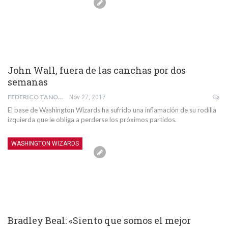
John Wall, fuera de las canchas por dos
semanas
FEDERICO TANONI
Nov 27, 2017
El base de Washington Wizards ha sufrido una inflamación de su rodilla
izquierda que le obliga a perderse los próximos partidos.
WASHINGTON WIZARDS
Bradley Beal: «Siento que somos el mejor