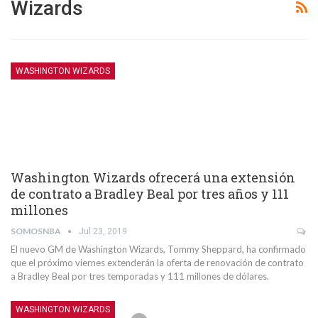
Wizards
WASHINGTON WIZARDS
Washington Wizards ofrecerá una extensión
de contrato a Bradley Beal por tres años y 111
millones
SOMOSNBA
Jul 23, 2019
El nuevo GM de Washington Wizards, Tommy Sheppard, ha confirmado
que el próximo viernes extenderán la oferta de renovación de contrato
a Bradley Beal por tres temporadas y 111 millones de dólares.
WASHINGTON WIZARDS