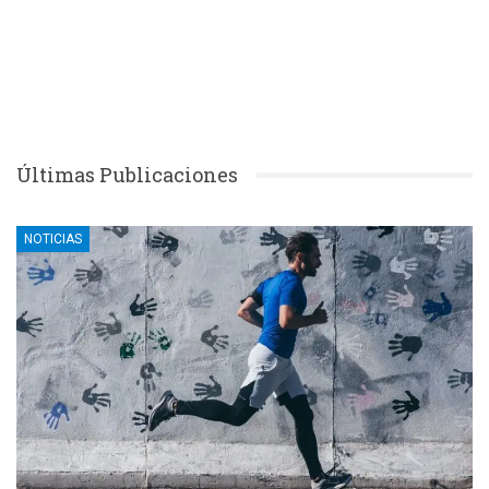
Últimas Publicaciones
NOTICIAS