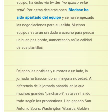
equipo, ha dicho vía twitter
“no quiero estar
aquí
”. Por estas declaraciones,
Bledsoe ha
sido apartado del equipo
y se han empezado
las negociaciones para su salida. Muchos
equipos estarán sin duda a acecho para pescar
un buen pez gordo, aumentando así la calidad
de sus plantillas.
Dejando las noticias y rumores a un lado, la
jornada ha trascurrido sin ninguna novedad. A
diferencia de la jornada pasada, en la que
muchos grandes “pincharon”, esta vez ha ido
todo según los pronósticos. Han ganado San
Antonio Spurs, Washington Wizards, Golden