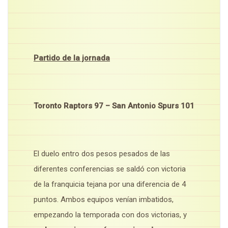
Partido de la jornada
Toronto Raptors 97 – San Antonio Spurs 101
El duelo entro dos pesos pesados de las
diferentes conferencias se saldó con victoria
de la franquicia tejana por una diferencia de 4
puntos. Ambos equipos venían imbatidos,
empezando la temporada con dos victorias, y