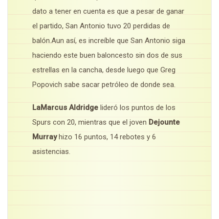
dato a tener en cuenta es que a pesar de ganar
el partido, San Antonio tuvo 20 perdidas de
balón.Aun así, es increíble que San Antonio siga
haciendo este buen baloncesto sin dos de sus
estrellas en la cancha, desde luego que Greg
Popovich sabe sacar petróleo de donde sea.
LaMarcus Aldridge
lideró los puntos de los
Spurs con 20, mientras que el joven
Dejounte
Murray
hizo 16 puntos, 14 rebotes y 6
asistencias.