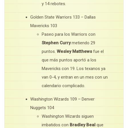
y 14 rebotes.
Golden State Warriors 133 – Dallas
Mavericks 103
Paseo para los Warriors con
Stephen Curry
metiendo 29
puntos.
Wesley Matthews
fue el
que más puntos aportó a los
Mavericks con 19. Los texanos ya
van 0-4, y entran en un mes con un
calendario complicado.
Washington Wizards 109 – Denver
Nuggets 104
Washington Wizards siguen
imbatidos con
Bradley Beal
que