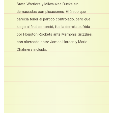
State Warriors y Milwaukee Bucks sin
demasiadas complicaciones. El único que
parecía tener el partido controlado, pero que
luego al final se torció, fue la derrota sufrida
por Houston Rockets ante Memphis Grizzlies,
con altercado entre James Harden y Mario
Chalmers incluido.