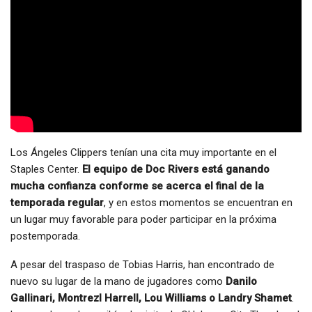
Los Ángeles Clippers tenían una cita muy importante en el
Staples Center.
El equipo de Doc Rivers está ganando
mucha confianza conforme se acerca el final de la
temporada regular
, y en estos momentos se encuentran en
un lugar muy favorable para poder participar en la próxima
postemporada.
A pesar del traspaso de Tobias Harris, han encontrado de
nuevo su lugar de la mano de jugadores como
Danilo
Gallinari, Montrezl Harrell, Lou Williams o Landry Shamet
.