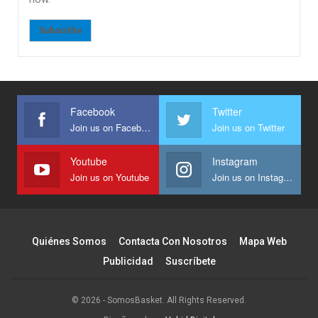
Subscribe
Facebook
Twitter
Join us on Facebook
Join us on Twitter
Youtube
Instagram
Join us on Youtube
Join us on Instagram
Quiénes Somos
Contacta Con Nosotros
Mapa Web
Publicidad
Suscríbete
© 2026 - SomosBasket. All Rights Reserved.