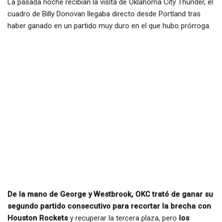
La pasada noche recibían la visita de Oklahoma City Thunder, el
cuadro de Billy Donovan llegaba directo desde Portland tras
haber ganado en un partido muy duro en el que hubo prórroga.
De la mano de George y Westbrook, OKC trató de ganar su
segundo partido consecutivo para recortar la brecha con
Houston Rockets
y recuperar la tercera plaza, pero
los