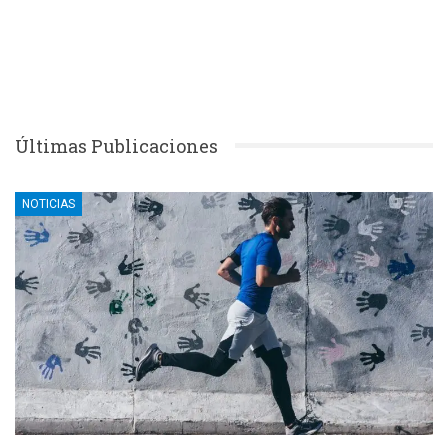
Últimas Publicaciones
NOTICIAS