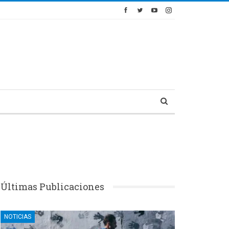
Últimas Publicaciones
NOTICIAS