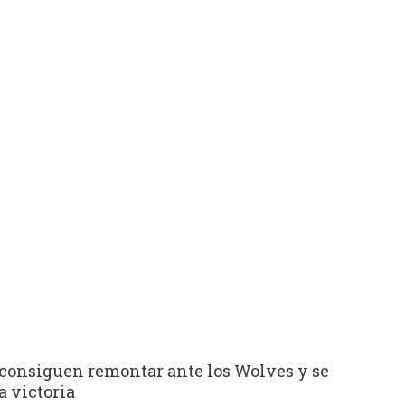
 consiguen remontar ante los Wolves y se
a victoria