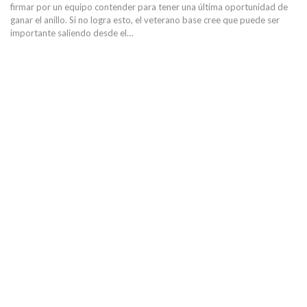
firmar por un equipo contender para tener una última oportunidad de
ganar el anillo. Si no logra esto, el veterano base cree que puede ser
importante saliendo desde el…