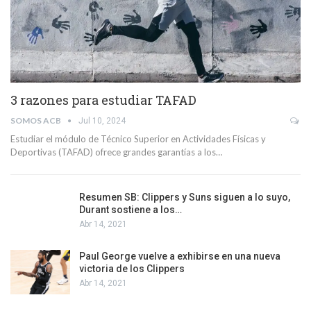
3 razones para estudiar TAFAD
SOMOS ACB
Jul 10, 2024
Estudiar el módulo de Técnico Superior en Actividades Físicas y
Deportivas (TAFAD) ofrece grandes garantías a los…
Resumen SB: Clippers y Suns siguen a lo suyo,
Durant sostiene a los…
Abr 14, 2021
Paul George vuelve a exhibirse en una nueva
victoria de los Clippers
Abr 14, 2021