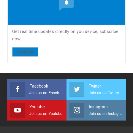
Get real time updates directly on you device, subscribe
now.
Subscribe
Facebook
Twitter
Join us on Facebook
Join us on Twitter
Youtube
Instagram
Join us on Youtube
Join us on Instagram