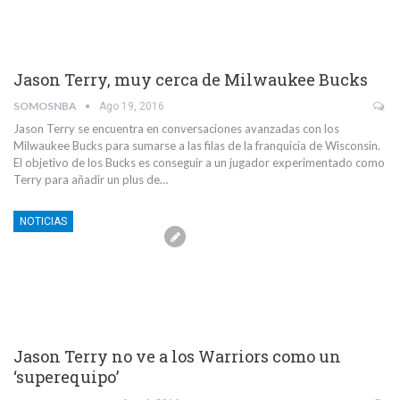
Jason Terry, muy cerca de Milwaukee Bucks
SOMOSNBA
Ago 19, 2016
Jason Terry se encuentra en conversaciones avanzadas con los
Milwaukee Bucks para sumarse a las filas de la franquicia de Wisconsin.
El objetivo de los Bucks es conseguir a un jugador experimentado como
Terry para añadir un plus de…
NOTICIAS
Jason Terry no ve a los Warriors como un
‘superequipo’