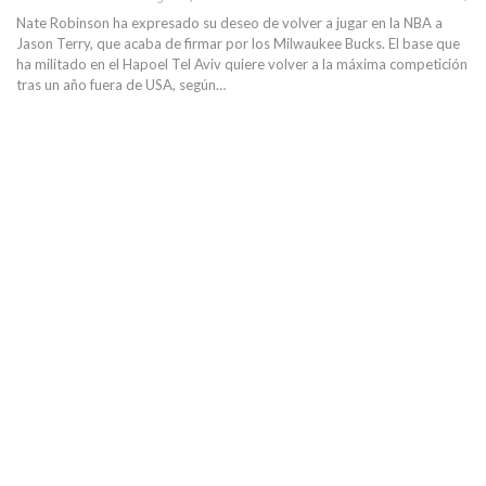
Nate Robinson ha expresado su deseo de volver a jugar en la NBA a
Jason Terry, que acaba de firmar por los Milwaukee Bucks. El base que
ha militado en el Hapoel Tel Aviv quiere volver a la máxima competición
tras un año fuera de USA, según…