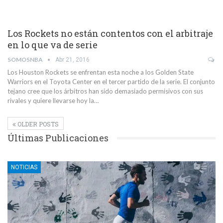
Los Rockets no están contentos con el arbitraje
en lo que va de serie
SOMOSNBA
Abr 21, 2016
Los Houston Rockets se enfrentan esta noche a los Golden State
Warriors en el Toyota Center en el tercer partido de la serie. El conjunto
tejano cree que los árbitros han sido demasiado permisivos con sus
rivales y quiere llevarse hoy la…
OLDER POSTS
Últimas Publicaciones
NOTICIAS