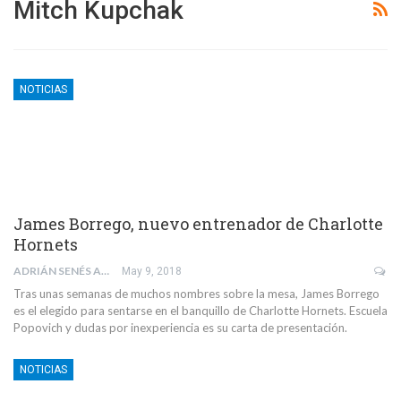
Mitch Kupchak
NOTICIAS
James Borrego, nuevo entrenador de Charlotte
Hornets
ADRIÁN SENÉS ALDOMAR
May 9, 2018
Tras unas semanas de muchos nombres sobre la mesa, James Borrego
es el elegido para sentarse en el banquillo de Charlotte Hornets. Escuela
Popovich y dudas por inexperiencia es su carta de presentación.
NOTICIAS