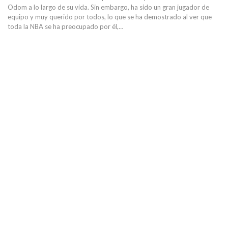
Odom a lo largo de su vida. Sin embargo, ha sido un gran jugador de
equipo y muy querido por todos, lo que se ha demostrado al ver que
toda la NBA se ha preocupado por él,…