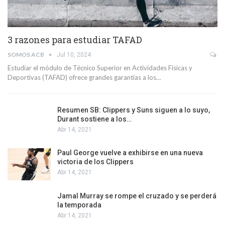
3 razones para estudiar TAFAD
SOMOS ACB
Jul 10, 2024
Estudiar el módulo de Técnico Superior en Actividades Físicas y
Deportivas (TAFAD) ofrece grandes garantías a los…
Resumen SB: Clippers y Suns siguen a lo suyo,
Durant sostiene a los…
Abr 14, 2021
Paul George vuelve a exhibirse en una nueva
victoria de los Clippers
Abr 14, 2021
Jamal Murray se rompe el cruzado y se perderá
la temporada
Abr 14, 2021