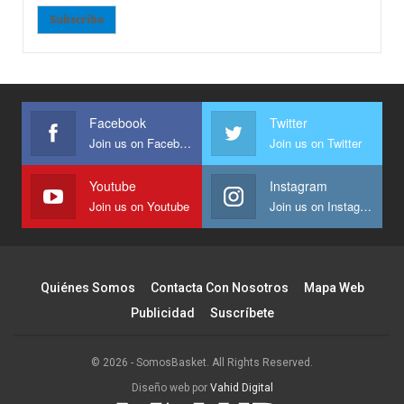
Subscribe
Facebook
Twitter
Join us on Facebook
Join us on Twitter
Youtube
Instagram
Join us on Youtube
Join us on Instagram
Quiénes Somos
Contacta Con Nosotros
Mapa Web
Publicidad
Suscríbete
© 2026 - SomosBasket. All Rights Reserved.
Diseño web por
Vahid Digital