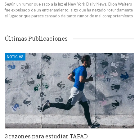
Según un rumor que saco a la luz el New York Daily News, Dion Waiters
fue expulsado de un entrenamiento, algo que ha negado rotundamente
el jugador que parece cansado de tanto rumor de mal comportamiento
Últimas Publicaciones
NOTICIAS
3 razones para estudiar TAFAD