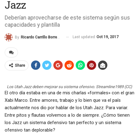
Jazz
Deberían aprovecharse de este sistema según sus
capacidades y plantilla
Last updated
Oct 19, 2017
By
Ricardo Carrillo Borreguero
Share
Los Utah Jazz deben mejorar su sistema ofensivo. Streamline1989 (CC)
El otro día estaba en una de mis charlas «formales» con el gran
Xabi Marco. Entre amores, trabajo y lo bien que va el país
actualmente nos dio por hablar de los Utah Jazz. Para variar.
Entre pitos y flautas volvemos a lo de siempre. ¿Cómo tienen
los Jazz un sistema defensivo tan perfecto y un sistema
ofensivo tan deplorable?