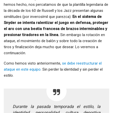
hemos hecho, nos percatamos de que la plantilla legendaria de
la década de los 60 de Russell y los Jazz presentan algunas
similitudes (por inverosímil que parezca).
En el sistema de
Snyder se intenta ralentizar el juego en defensa, proteger
el aro con una bestia francesa de brazos interminables y
presionar tiradores en la línea.
Sin embargo la rotación en
ataque, el movimiento de balón y sobre todo la creación de
tiros y finalización deja mucho que desear. Lo veremos a
continuación.
Como hemos visto anteriormente,
se debe reestructurar el
ataque en este equipo
. Sin perder la identidad y sin perder el
estilo.
Durante la pasada temporada el estilo, la
identidad, personalidad, cultura deportiva