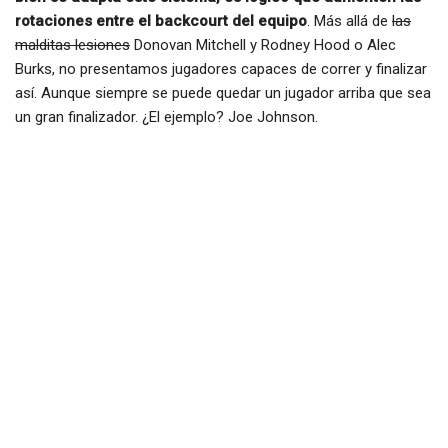
rotaciones entre el backcourt del equipo
. Más allá de
las
malditas lesiones
Donovan Mitchell y Rodney Hood o Alec
Burks, no presentamos jugadores capaces de correr y finalizar
así. Aunque siempre se puede quedar un jugador arriba que sea
un gran finalizador. ¿El ejemplo? Joe Johnson.