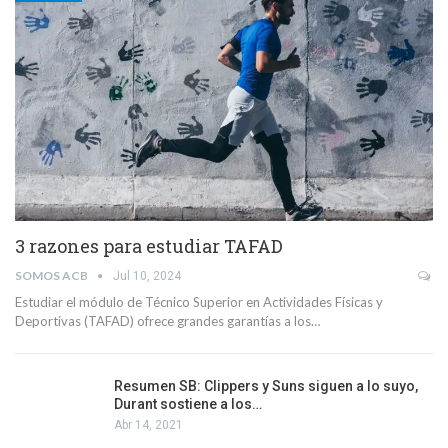
3 razones para estudiar TAFAD
SOMOS ACB
Jul 10, 2024
Estudiar el módulo de Técnico Superior en Actividades Físicas y
Deportivas (TAFAD) ofrece grandes garantías a los…
Resumen SB: Clippers y Suns siguen a lo suyo,
Durant sostiene a los…
Abr 14, 2021