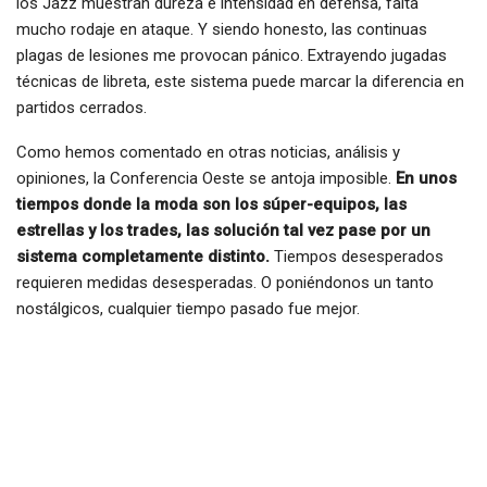
los Jazz muestran dureza e intensidad en defensa, falta
mucho rodaje en ataque. Y siendo honesto, las continuas
plagas de lesiones me provocan pánico. Extrayendo jugadas
técnicas de libreta, este sistema puede marcar la diferencia en
partidos cerrados.
Como hemos comentado en otras noticias, análisis y
opiniones, la Conferencia Oeste se antoja imposible.
En unos
tiempos donde la moda son los súper-equipos, las
estrellas y los trades, las solución tal vez pase por un
sistema completamente distinto.
Tiempos desesperados
requieren medidas desesperadas. O poniéndonos un tanto
nostálgicos, cualquier tiempo pasado fue mejor.