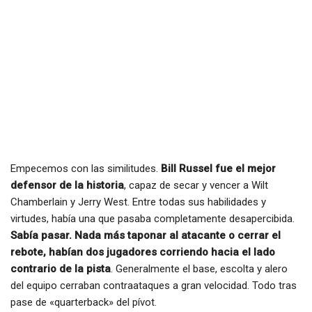
Empecemos con las similitudes.
Bill Russel fue el mejor
defensor de la historia
, capaz de secar y vencer a Wilt
Chamberlain y Jerry West. Entre todas sus habilidades y
virtudes, había una que pasaba completamente desapercibida.
Sabía pasar. Nada más taponar al atacante o cerrar el
rebote, habían dos jugadores corriendo hacia el lado
contrario de la pista
. Generalmente el base, escolta y alero
del equipo cerraban contraataques a gran velocidad. Todo tras
pase de «quarterback» del pívot.