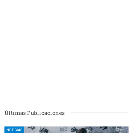
Últimas Publicaciones
NOTICIAS