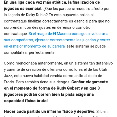
En una liga cada vez más atlética, la finalización de
jugadas es esencial.
¿Qué les parece si muestro afecto por
la llegada de Ricky Rubio? En esta supuesta salida al
contraataque finalizar correctamente es esencial para que no
sorprendan con desajustes en defensa o con otro
contraataque.
Si el mago de El Masnou consigue involucrar a
sus compañeros, ejecutar correctamente las jugadas y correr
en el mejor momento de su carrera
, este sistema se puede
compatibilizar perfectamente.
Como mencionaba anteriormente, en un sistema tan defensivo
y carente de creación de ofensiva como lo es el de los Utah
Jazz, esta nueva habilidad vendría como anillo al dedo de
Frodo. Pero también tiene sus riesgos.
Confiar ciegamente
en el momento de forma de Rudy Gobert y en que 3
jugadores podrán corren bien la pista exige una
capacidad física brutal
.
Hacer cada partido un infierno físico y deportivo.
Si bien