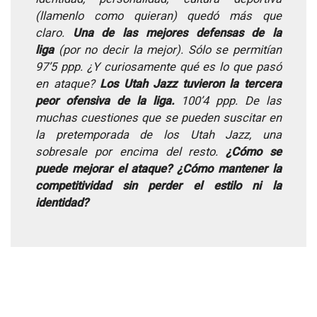
(llamenlo como quieran) quedó más que
claro.
Una de las mejores defensas de la
liga
(por no decir la mejor). Sólo se permitían
97’5 ppp. ¿Y curiosamente qué es lo que pasó
en ataque?
Los Utah Jazz tuvieron la tercera
peor ofensiva de la liga.
100’4 ppp. De las
muchas cuestiones que se pueden suscitar en
la pretemporada de los Utah Jazz, una
sobresale por encima del resto.
¿Cómo se
puede mejorar el ataque? ¿Cómo mantener la
competitividad sin perder el estilo ni la
identidad?