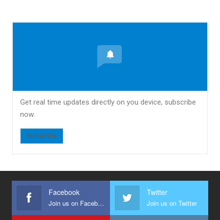
Get real time updates directly on you device, subscribe
now.
Subscribe
Facebook
Twitter
Join us on Facebook
Join us on Twitter