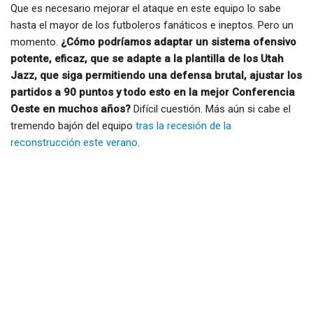
Que es necesario mejorar el ataque en este equipo lo sabe
hasta el mayor de los futboleros fanáticos e ineptos. Pero un
momento.
¿Cómo podríamos adaptar un sistema ofensivo
potente, eficaz, que se adapte a la plantilla de los Utah
Jazz, que siga permitiendo una defensa brutal, ajustar los
partidos a 90 puntos y todo esto en la mejor Conferencia
Oeste en muchos años?
Difícil cuestión. Más aún si cabe el
tremendo bajón del equipo
tras la recesión de la
reconstrucción este verano
.