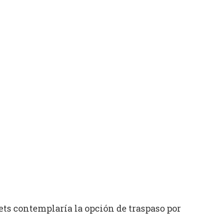
ts contemplaría la opción de traspaso por