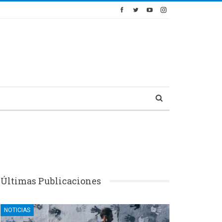
Últimas Publicaciones
NOTICIAS