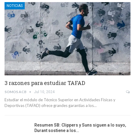
NOTICIAS
3 razones para estudiar TAFAD
SOMOS ACB
Jul 10, 2024
Estudiar el módulo de Técnico Superior en Actividades Físicas y
Deportivas (TAFAD) ofrece grandes garantías a los…
Resumen SB: Clippers y Suns siguen a lo suyo,
Durant sostiene a los…