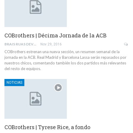
COBrothers | Décima Jornada de la ACB
BRAIS RUAS DEVESA
Nov 29, 2016
COBrothers estrenan una nueva sección, un resumen semanal de la
jornada en la ACB. Real Madrid y Barcelona Lassa serán repasados por
nuestros chicos, comentando también los dos partidos más relevantes
del resto de equipos.
NOTICIAS
COBrothers | Tyrese Rice, a fondo