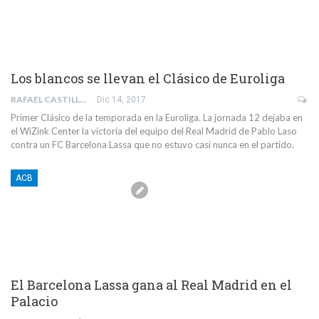
Los blancos se llevan el Clásico de Euroliga
RAFAEL CASTILLEJO CLADERA
Dic 14, 2017
Primer Clásico de la temporada en la Euroliga. La jornada 12 dejaba en
el WiZink Center la victoria del equipo del Real Madrid de Pablo Laso
contra un FC Barcelona Lassa que no estuvo casi nunca en el partido.
ACB
El Barcelona Lassa gana al Real Madrid en el
Palacio