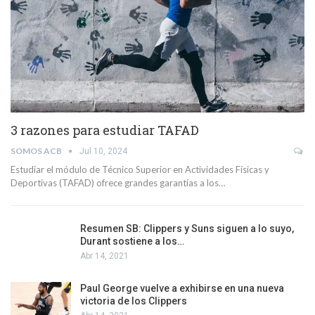
3 razones para estudiar TAFAD
SOMOS ACB
Jul 10, 2024
Estudiar el módulo de Técnico Superior en Actividades Físicas y
Deportivas (TAFAD) ofrece grandes garantías a los…
Resumen SB: Clippers y Suns siguen a lo suyo,
Durant sostiene a los…
Abr 14, 2021
Paul George vuelve a exhibirse en una nueva
victoria de los Clippers