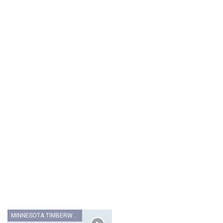
MINNESOTA TIMBERWOLVES