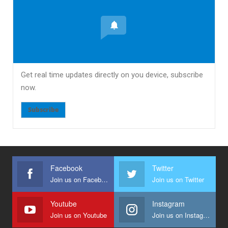
Get real time updates directly on you device, subscribe
now.
Subscribe
Facebook
Twitter
Join us on Facebook
Join us on Twitter
Youtube
Instagram
Join us on Youtube
Join us on Instagram