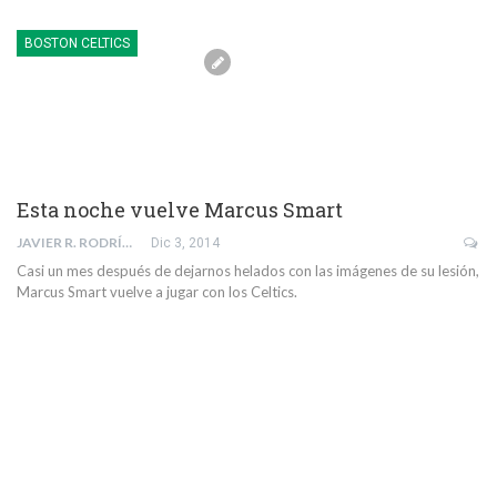
BOSTON CELTICS
Esta noche vuelve Marcus Smart
JAVIER R. RODRÍGUEZ
Dic 3, 2014
Casi un mes después de dejarnos helados con las imágenes de su lesión,
Marcus Smart vuelve a jugar con los Celtics.