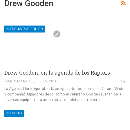
Drew Gooden
NOTICIAS POR EQUIPO
Drew Gooden, en la agenda de los Raptors
MARIO MANSILLA
Jul 8, 2016
La Agencia Libre sigue abierta amigos. ¡No todo iba a ser Durant, Wade
y compañia! Jugadores de rol como el veterano Gooden suenan para
diversos equipos para así cerrar y completar sus rosters.
NOTICIAS