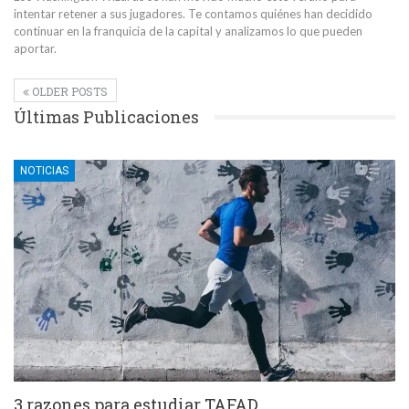
intentar retener a sus jugadores. Te contamos quiénes han decidido
continuar en la franquicia de la capital y analizamos lo que pueden
aportar.
OLDER POSTS
Últimas Publicaciones
NOTICIAS
3 razones para estudiar TAFAD