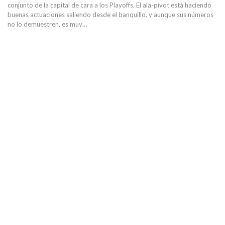
conjunto de la capital de cara a los Playoffs. El ala-pívot está haciendo
buenas actuaciones saliendo desde el banquillo, y aunque sus números
no lo demuestren, es muy…