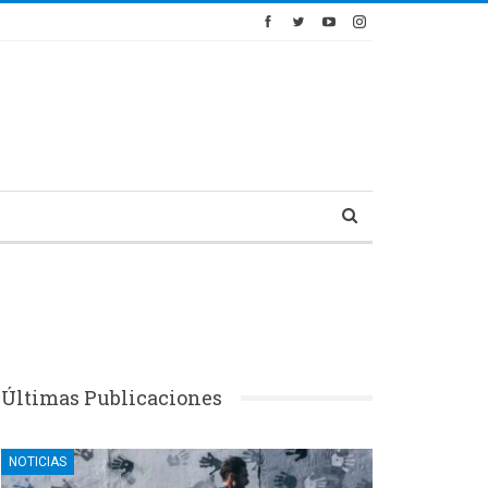
Últimas Publicaciones
NOTICIAS