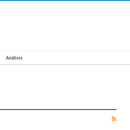
Análisis